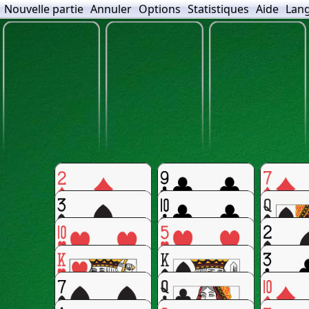
Nouvelle partie
Annuler
Options
Statistiques
Aide
Lan