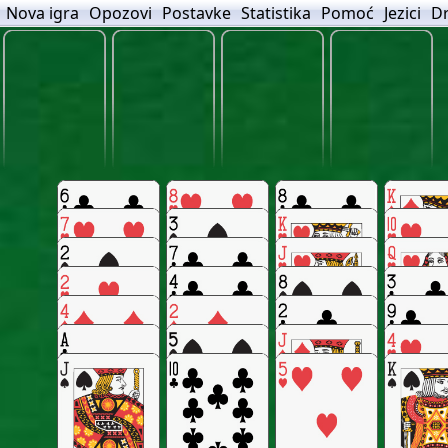
Nova igra
Opozovi
Postavke
Statistika
Pomoć
Jezici
Dr